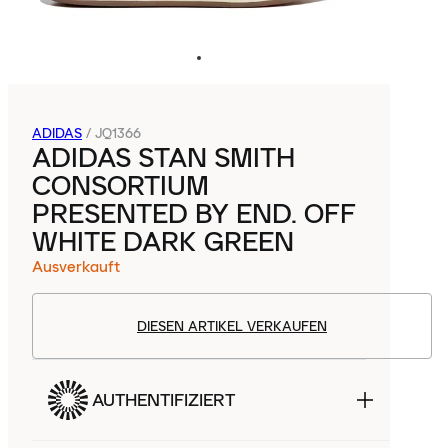
ADIDAS
/
JQ1366
ADIDAS STAN SMITH
CONSORTIUM
PRESENTED BY END. OFF
WHITE DARK GREEN
Ausverkauft
DIESEN ARTIKEL VERKAUFEN
AUTHENTIFIZIERT