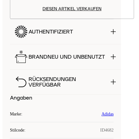
DIESEN ARTIKEL VERKAUFEN
AUTHENTIFIZIERT
BRANDNEU UND UNBENUTZT
RÜCKSENDUNGEN
VERFÜGBAR
Angaben
Marke
:
Adidas
Stilcode
:
ID4682