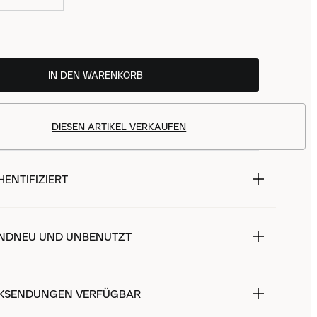
IN DEN WARENKORB
DIESEN ARTIKEL VERKAUFEN
ENTIFIZIERT
NDNEU UND UNBENUTZT
KSENDUNGEN VERFÜGBAR