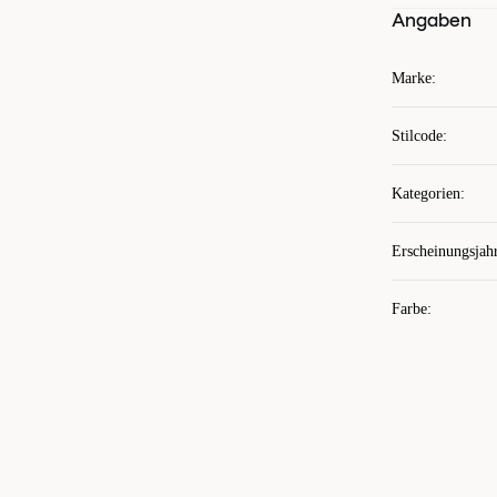
Angaben
Marke
:
Stilcode
:
Kategorien
:
Erscheinungsjah
Farbe
: