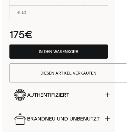
43 1/3
175€
IN DEN WARENKORB
DIESEN ARTIKEL VERKAUFEN
AUTHENTIFIZIERT
BRANDNEU UND UNBENUTZT