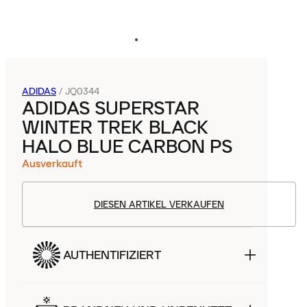
ADIDAS
/
JQ0344
ADIDAS SUPERSTAR
WINTER TREK BLACK
HALO BLUE CARBON PS
Ausverkauft
DIESEN ARTIKEL VERKAUFEN
AUTHENTIFIZIERT