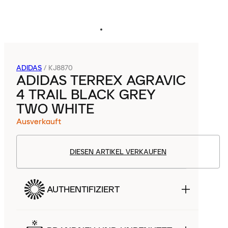
ADIDAS
/
KJ8870
ADIDAS TERREX AGRAVIC
4 TRAIL BLACK GREY
TWO WHITE
Ausverkauft
DIESEN ARTIKEL VERKAUFEN
AUTHENTIFIZIERT