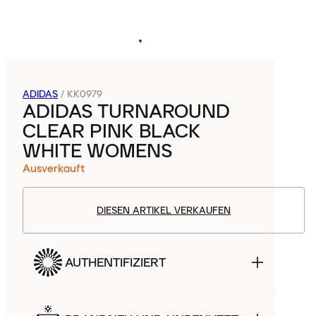
ADIDAS
/
KK0979
ADIDAS TURNAROUND
CLEAR PINK BLACK
WHITE WOMENS
Ausverkauft
DIESEN ARTIKEL VERKAUFEN
AUTHENTIFIZIERT