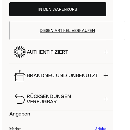
IN DEN WARENKORB
DIESEN ARTIKEL VERKAUFEN
AUTHENTIFIZIERT
BRANDNEU UND UNBENUTZT
RÜCKSENDUNGEN
VERFÜGBAR
Angaben
Marke
:
Adidas