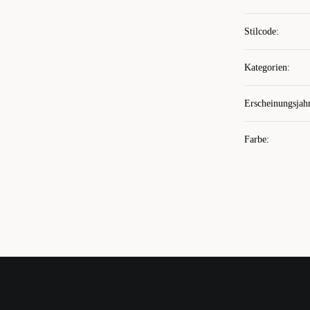
Stilcode
:
Kategorien
:
Erscheinungsjah
Farbe
: