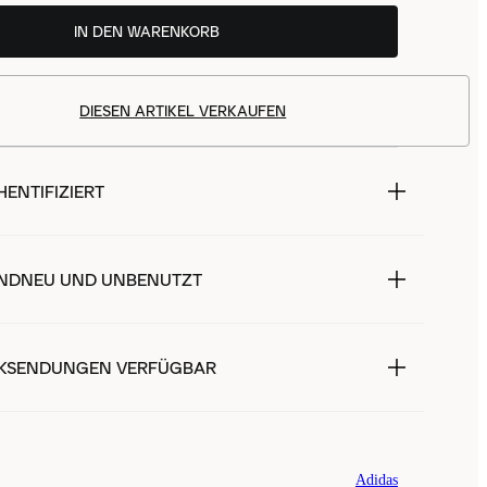
IN DEN WARENKORB
DIESEN ARTIKEL VERKAUFEN
ENTIFIZIERT
NDNEU UND UNBENUTZT
KSENDUNGEN VERFÜGBAR
Adidas