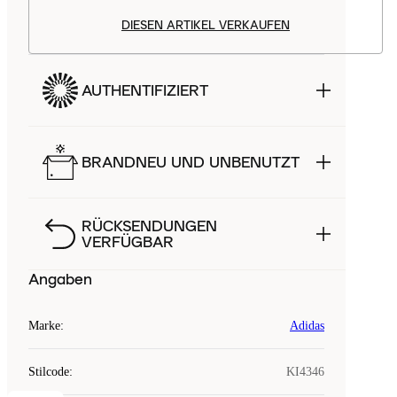
DIESEN ARTIKEL VERKAUFEN
AUTHENTIFIZIERT
BRANDNEU UND UNBENUTZT
RÜCKSENDUNGEN
VERFÜGBAR
Angaben
Marke
:
Adidas
Stilcode
:
KI4346