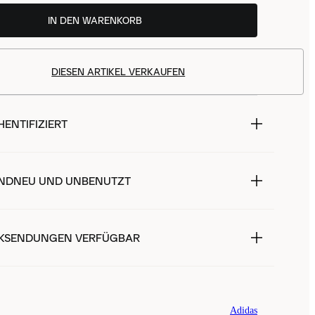
IN DEN WARENKORB
DIESEN ARTIKEL VERKAUFEN
ENTIFIZIERT
NDNEU UND UNBENUTZT
KSENDUNGEN VERFÜGBAR
Adidas