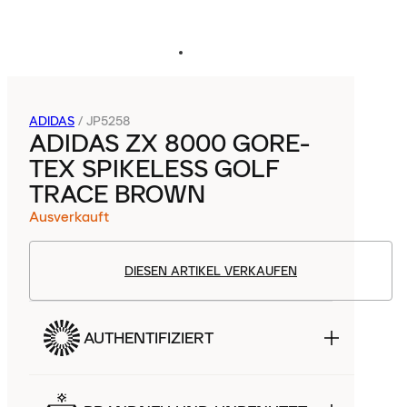
ADIDAS
/
JP5258
ADIDAS ZX 8000 GORE-
TEX SPIKELESS GOLF
TRACE BROWN
Ausverkauft
DIESEN ARTIKEL VERKAUFEN
AUTHENTIFIZIERT