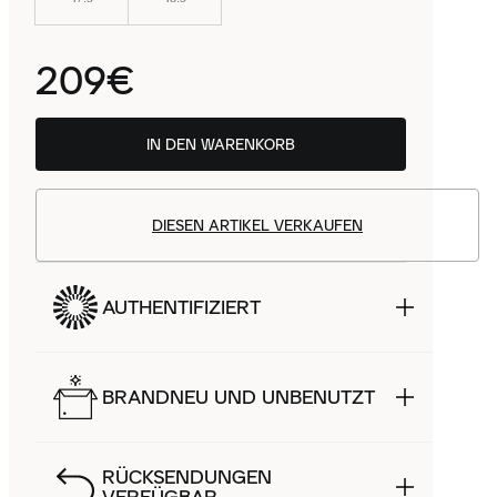
209€
IN DEN WARENKORB
DIESEN ARTIKEL VERKAUFEN
AUTHENTIFIZIERT
BRANDNEU UND UNBENUTZT
RÜCKSENDUNGEN