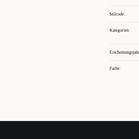
Stilcode
:
Kategorien
:
Erscheinungsjah
Farbe
: