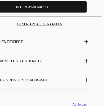
IN DEN WARENKORB
DIESEN ARTIKEL VERKAUFEN
ENTIFIZIERT
NDNEU UND UNBENUTZT
KSENDUNGEN VERFÜGBAR
Air Jordan