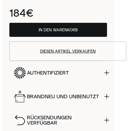
184€
IN DEN WARENKORB
DIESEN ARTIKEL VERKAUFEN
AUTHENTIFIZIERT
BRANDNEU UND UNBENUTZT
RÜCKSENDUNGEN
VERFÜGBAR