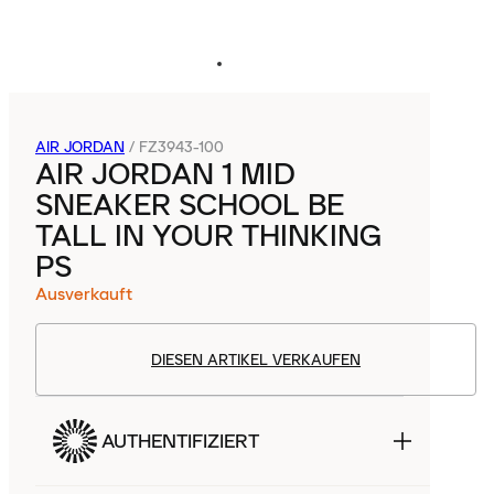
AIR JORDAN
/
FZ3943-100
AIR JORDAN 1 MID
SNEAKER SCHOOL BE
TALL IN YOUR THINKING
PS
Ausverkauft
DIESEN ARTIKEL VERKAUFEN
AUTHENTIFIZIERT