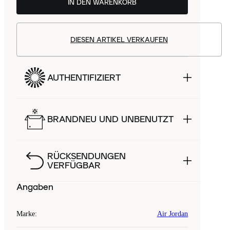
IN DEN WARENKORB
DIESEN ARTIKEL VERKAUFEN
AUTHENTIFIZIERT
BRANDNEU UND UNBENUTZT
RÜCKSENDUNGEN
VERFÜGBAR
Angaben
Marke
:
Air Jordan