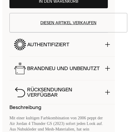
IN DEN WARENKORB
DIESEN ARTIKEL VERKAUFEN
AUTHENTIFIZIERT
BRANDNEU UND UNBENUTZT
RÜCKSENDUNGEN
VERFÜGBAR
Beschreibung
Mit einer kultigen Farbkombination von 2006 peppt der
Air Jordan 4 Thunder GS (2023) sofort jeden Look auf.
Aus Nubukleder und Mesh-Materialien, hat sein