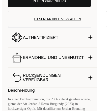
IN DEN WARENKORB
DIESEN ARTIKEL VERKAUFEN
AUTHENTIFIZIERT
BRANDNEU UND UNBENUTZT
RÜCKSENDUNGEN
VERFÜGBAR
Beschreibung
In einer Farbkombination, die 2006 zuletzt gesehen wurde,
glänzt der Air Jordan 5 Retro Burgundy (2023) in
hochwertiger Optik. Mit detailliertem Jordan-Branding