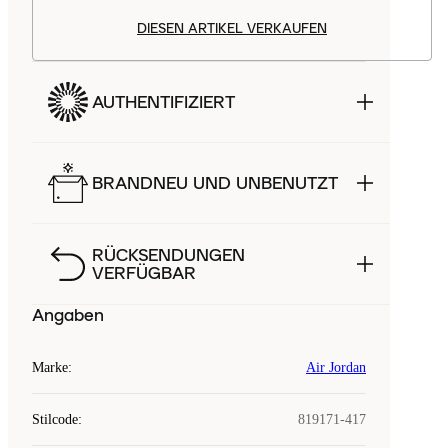
DIESEN ARTIKEL VERKAUFEN
AUTHENTIFIZIERT
BRANDNEU UND UNBENUTZT
RÜCKSENDUNGEN
VERFÜGBAR
Angaben
Marke
:
Air Jordan
Stilcode
:
819171-417