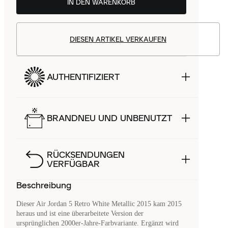
IN DEN WARENKORB
DIESEN ARTIKEL VERKAUFEN
AUTHENTIFIZIERT
BRANDNEU UND UNBENUTZT
RÜCKSENDUNGEN
VERFÜGBAR
Beschreibung
Dieser Air Jordan 5 Retro White Metallic 2015 kam 2015
heraus und ist eine überarbeitete Version der
ursprünglichen 2000er-Jahre-Farbvariante. Ergänzt wird