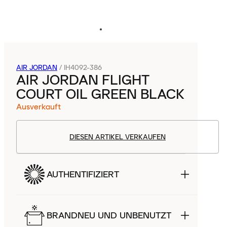
AIR JORDAN
/
IH4092-386
AIR JORDAN FLIGHT
COURT OIL GREEN BLACK
Ausverkauft
DIESEN ARTIKEL VERKAUFEN
AUTHENTIFIZIERT
BRANDNEU UND UNBENUTZT