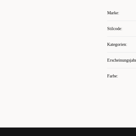
Marke
:
Stilcode
:
Kategorien
:
Erscheinungsjah
Farbe
: