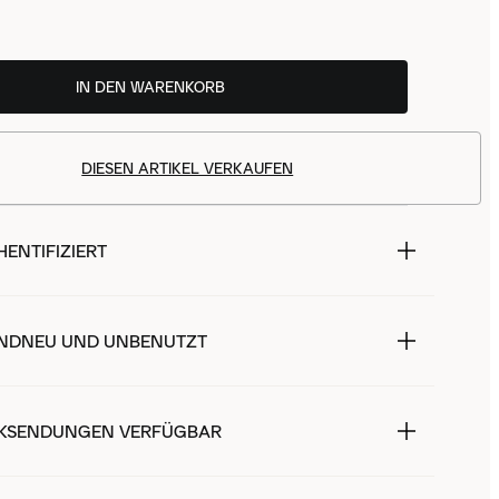
IN DEN WARENKORB
DIESEN ARTIKEL VERKAUFEN
ENTIFIZIERT
NDNEU UND UNBENUTZT
KSENDUNGEN VERFÜGBAR