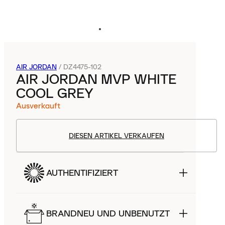
AIR JORDAN
/
DZ4475-102
AIR JORDAN MVP WHITE
COOL GREY
Ausverkauft
DIESEN ARTIKEL VERKAUFEN
AUTHENTIFIZIERT
BRANDNEU UND UNBENUTZT