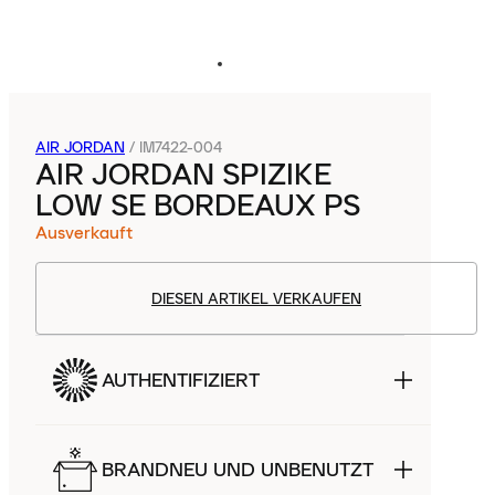
AIR JORDAN
/
IM7422-004
AIR JORDAN SPIZIKE
LOW SE BORDEAUX PS
Ausverkauft
DIESEN ARTIKEL VERKAUFEN
AUTHENTIFIZIERT
BRANDNEU UND UNBENUTZT