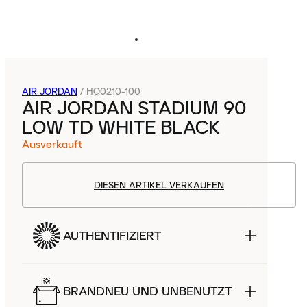
AIR JORDAN
/
HQ0210-100
AIR JORDAN STADIUM 90
LOW TD WHITE BLACK
Ausverkauft
DIESEN ARTIKEL VERKAUFEN
AUTHENTIFIZIERT
BRANDNEU UND UNBENUTZT