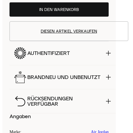
IN DEN WARENKORB
DIESEN ARTIKEL VERKAUFEN
AUTHENTIFIZIERT
BRANDNEU UND UNBENUTZT
RÜCKSENDUNGEN
VERFÜGBAR
Angaben
Marke
:
Air Jordan