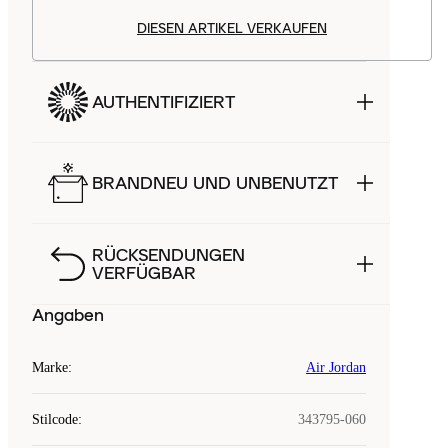
DIESEN ARTIKEL VERKAUFEN
AUTHENTIFIZIERT
BRANDNEU UND UNBENUTZT
RÜCKSENDUNGEN
VERFÜGBAR
Angaben
Marke
:
Air Jordan
Stilcode
:
343795-060