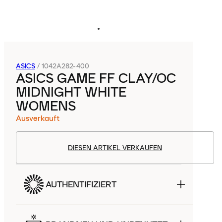
ASICS
/
1042A282-400
ASICS GAME FF CLAY/OC
MIDNIGHT WHITE
WOMENS
Ausverkauft
DIESEN ARTIKEL VERKAUFEN
AUTHENTIFIZIERT