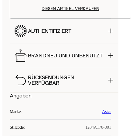
DIESEN ARTIKEL VERKAUFEN
AUTHENTIFIZIERT
BRANDNEU UND UNBENUTZT
RÜCKSENDUNGEN
VERFÜGBAR
Angaben
Marke
:
Asics
Stilcode
:
1204A170-001