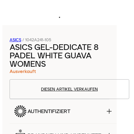
ASICS
/
1042A241-105
ASICS GEL-DEDICATE 8
PADEL WHITE GUAVA
WOMENS
Ausverkauft
DIESEN ARTIKEL VERKAUFEN
AUTHENTIFIZIERT