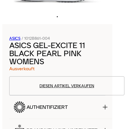
ASICS
/
1012B861-004
ASICS GEL-EXCITE 11
BLACK PEARL PINK
WOMENS
Ausverkauft
DIESEN ARTIKEL VERKAUFEN
AUTHENTIFIZIERT