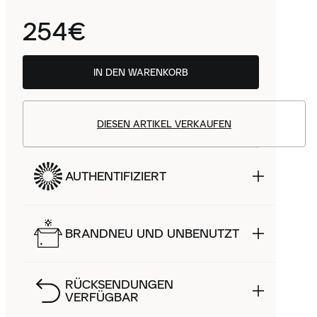
254€
IN DEN WARENKORB
DIESEN ARTIKEL VERKAUFEN
AUTHENTIFIZIERT
BRANDNEU UND UNBENUTZT
RÜCKSENDUNGEN
VERFÜGBAR