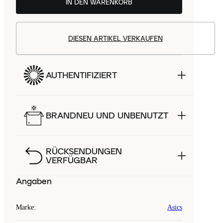
IN DEN WARENKORB
DIESEN ARTIKEL VERKAUFEN
AUTHENTIFIZIERT
BRANDNEU UND UNBENUTZT
RÜCKSENDUNGEN
VERFÜGBAR
Angaben
Marke
:
Asics