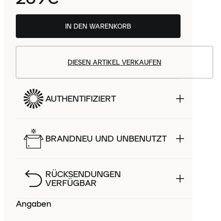
IN DEN WARENKORB
DIESEN ARTIKEL VERKAUFEN
AUTHENTIFIZIERT
BRANDNEU UND UNBENUTZT
RÜCKSENDUNGEN
VERFÜGBAR
Angaben