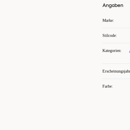
Angaben
Marke
:
Stilcode
:
Kategorien
:
Erscheinungsjah
Farbe
: