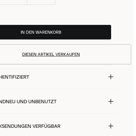
IN DEN WARENKORB
DIESEN ARTIKEL VERKAUFEN
ENTIFIZIERT
NDNEU UND UNBENUTZT
KSENDUNGEN VERFÜGBAR