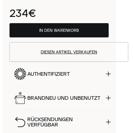
234€
IN DEN WARENKORB
DIESEN ARTIKEL VERKAUFEN
AUTHENTIFIZIERT
BRANDNEU UND UNBENUTZT
RÜCKSENDUNGEN
VERFÜGBAR