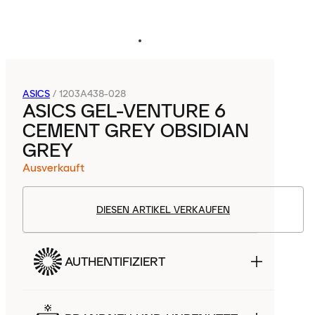
ASICS
/
1203A438-028
ASICS GEL-VENTURE 6
CEMENT GREY OBSIDIAN
GREY
Ausverkauft
DIESEN ARTIKEL VERKAUFEN
AUTHENTIFIZIERT