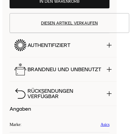
IN DEN WARENKORB
DIESEN ARTIKEL VERKAUFEN
AUTHENTIFIZIERT
BRANDNEU UND UNBENUTZT
RÜCKSENDUNGEN
VERFÜGBAR
Angaben
Marke
:
Asics