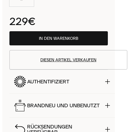
229€
IN DEN WARENKORB
DIESEN ARTIKEL VERKAUFEN
AUTHENTIFIZIERT
BRANDNEU UND UNBENUTZT
RÜCKSENDUNGEN