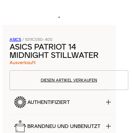
ASICS
/
1011C050-400
ASICS PATRIOT 14
MIDNIGHT STILLWATER
Ausverkauft
DIESEN ARTIKEL VERKAUFEN
AUTHENTIFIZIERT
BRANDNEU UND UNBENUTZT