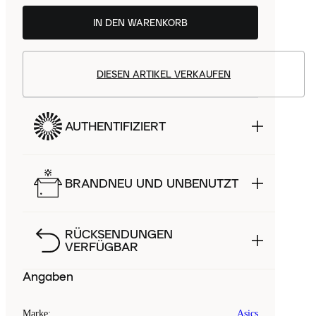
IN DEN WARENKORB
DIESEN ARTIKEL VERKAUFEN
AUTHENTIFIZIERT
BRANDNEU UND UNBENUTZT
RÜCKSENDUNGEN
VERFÜGBAR
Angaben
Marke
:
Asics