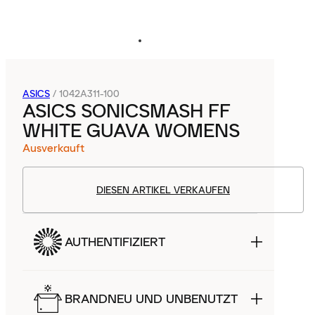
ASICS
/
1042A311-100
ASICS SONICSMASH FF
WHITE GUAVA WOMENS
Ausverkauft
DIESEN ARTIKEL VERKAUFEN
AUTHENTIFIZIERT
BRANDNEU UND UNBENUTZT