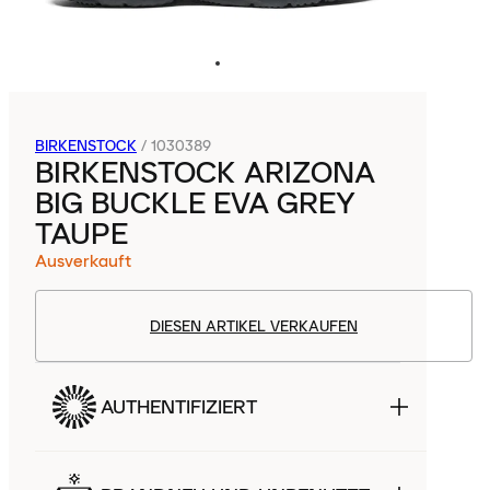
BIRKENSTOCK
/
1030389
BIRKENSTOCK ARIZONA
BIG BUCKLE EVA GREY
TAUPE
Ausverkauft
DIESEN ARTIKEL VERKAUFEN
AUTHENTIFIZIERT