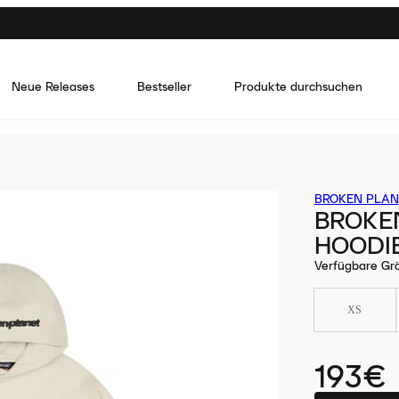
Neue Releases
Bestseller
Produkte durchsuchen
BROKEN PLAN
BROKEN
HOODIE
Verfügbare Gr
XS
193€