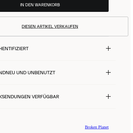
IN DEN WARENKORB
DIESEN ARTIKEL VERKAUFEN
ENTIFIZIERT
NDNEU UND UNBENUTZT
KSENDUNGEN VERFÜGBAR
Broken Planet