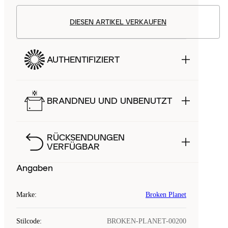
DIESEN ARTIKEL VERKAUFEN
AUTHENTIFIZIERT
BRANDNEU UND UNBENUTZT
RÜCKSENDUNGEN
VERFÜGBAR
Angaben
Marke
:
Broken Planet
Stilcode
:
BROKEN-PLANET-00200