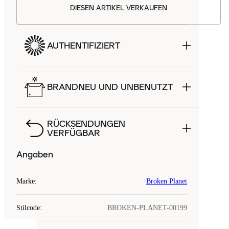
DIESEN ARTIKEL VERKAUFEN
AUTHENTIFIZIERT
BRANDNEU UND UNBENUTZT
RÜCKSENDUNGEN
VERFÜGBAR
Angaben
Marke
:
Broken Planet
Stilcode
:
BROKEN-PLANET-00199