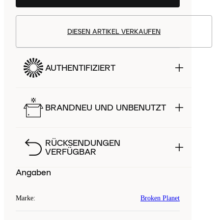
DIESEN ARTIKEL VERKAUFEN
AUTHENTIFIZIERT
BRANDNEU UND UNBENUTZT
RÜCKSENDUNGEN
VERFÜGBAR
Angaben
Marke
:
Broken Planet