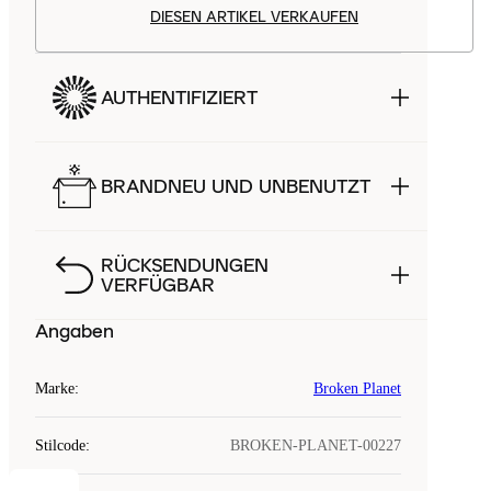
DIESEN ARTIKEL VERKAUFEN
AUTHENTIFIZIERT
BRANDNEU UND UNBENUTZT
RÜCKSENDUNGEN
VERFÜGBAR
Angaben
Marke
:
Broken Planet
Stilcode
:
BROKEN-PLANET-00227