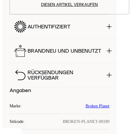
DIESEN ARTIKEL VERKAUFEN
AUTHENTIFIZIERT
BRANDNEU UND UNBENUTZT
RÜCKSENDUNGEN
VERFÜGBAR
Angaben
Marke
:
Broken Planet
Stilcode
:
BROKEN-PLANET-00189